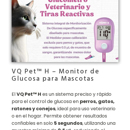
VQ Pet™ H – Monitor de
Glucosa para Mascotas
El
VQ Pet™ H
es un sistema preciso y rápido
para el control de glucosa en
perros, gatos,
ratones y conejos
, ideal para uso veterinario
o en el hogar. Permite obtener resultados
confiables en solo
5 segundos
, utilizando una