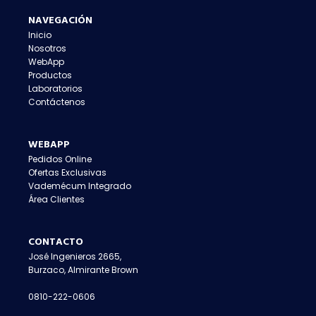
NAVEGACIÓN
Inicio
Nosotros
WebApp
Productos
Laboratorios
Contáctenos
WEBAPP
Pedidos Online
Ofertas Exclusivas
Vademécum Integrado
Área Clientes
CONTACTO
José Ingenieros 2665,
Burzaco, Almirante Brown
0810-222-0606