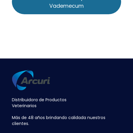
Vademecum
Distribuidora de Productos
Veterinarios
Más de 48 años brindando calidada nuestros
clientes.