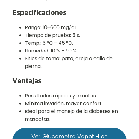
Especificaciones
Rango: 10–600 mg/dL.
Tiempo de prueba: 5 s.
Temp.: 5 °C – 45 °C.
Humedad: 10 % – 90 %.
Sitios de toma: pata, oreja o callo de
pierna.
Ventajas
Resultados rápidos y exactos.
Mínima invasión, mayor confort.
Ideal para el manejo de la diabetes en
mascotas.
Ver Glucometro Vopet H en