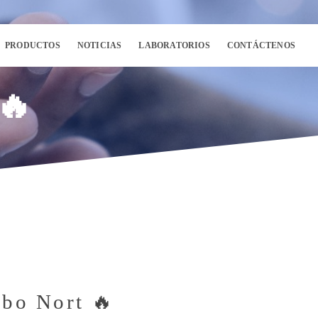
PRODUCTOS
NOTICIAS
LABORATORIOS
CONTÁCTENOS
🔥
bo Nort 🔥