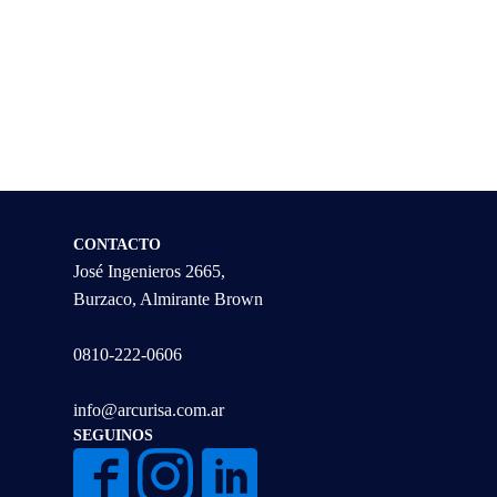
CONTACTO
José Ingenieros 2665,
Burzaco, Almirante Brown
0810-222-0606
info@arcurisa.com.ar
SEGUINOS