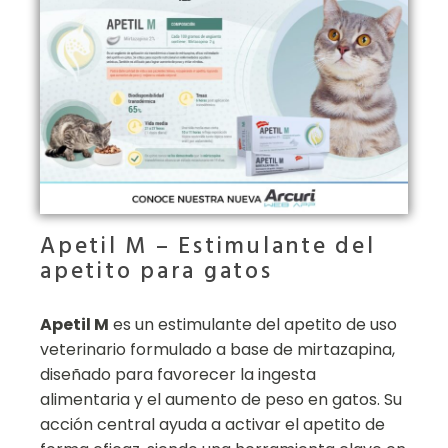
Apetil M – Estimulante del
apetito para gatos
Apetil M
es un estimulante del apetito de uso
veterinario formulado a base de mirtazapina,
diseñado para favorecer la ingesta
alimentaria y el aumento de peso en gatos. Su
acción central ayuda a activar el apetito de