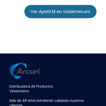
Ver Apetil M en Vademecum
Distribuidora de Productos
Veterinarios
Más de 48 años brindando calidada nuestros
clientes.