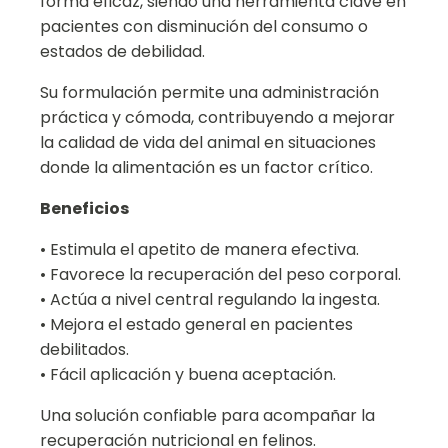
forma eficaz, siendo una herramienta clave en
pacientes con disminución del consumo o
estados de debilidad.
Su formulación permite una administración
práctica y cómoda, contribuyendo a mejorar
la calidad de vida del animal en situaciones
donde la alimentación es un factor crítico.
Beneficios
• Estimula el apetito de manera efectiva.
• Favorece la recuperación del peso corporal.
• Actúa a nivel central regulando la ingesta.
• Mejora el estado general en pacientes
debilitados.
• Fácil aplicación y buena aceptación.
Una solución confiable para acompañar la
recuperación nutricional en felinos.