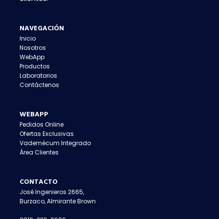
NAVEGACIÓN
Inicio
Nosotros
WebApp
Productos
Laboratorios
Contáctenos
WEBAPP
Pedidos Online
Ofertas Exclusivas
Vademécum Integrado
Área Clientes
CONTACTO
José Ingenieros 2665,
Burzaco, Almirante Brown